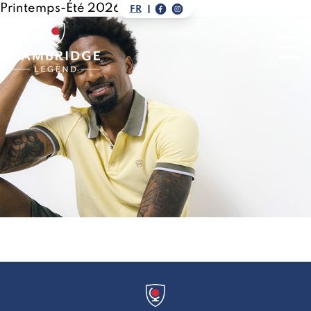
Printemps-Été 2026
FR