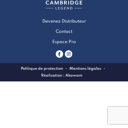
Devenez Distributeur
Contact
Espace Pro
Politique de protection
Mentions légales
Akawam